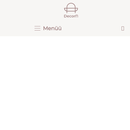
Menüü