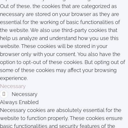
Out of these, the cookies that are categorized as
necessary are stored on your browser as they are
essential for the working of basic functionalities of
the website. We also use third-party cookies that
help us analyze and understand how you use this
website. These cookies will be stored in your
browser only with your consent. You also have the
option to opt-out of these cookies. But opting out of
some of these cookies may affect your browsing
experience.
Necessary
Necessary
Always Enabled
Necessary cookies are absolutely essential for the
website to function properly. These cookies ensure
basic functionalities and security features of the