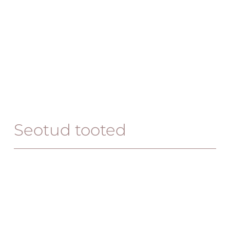
Seotud tooted