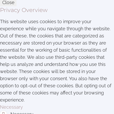
Close
Privacy Overview
This website uses cookies to improve your
experience while you navigate through the website.
Out of these, the cookies that are categorized as
necessary are stored on your browser as they are
essential for the working of basic functionalities of
the website. We also use third-party cookies that
help us analyze and understand how you use this
website. These cookies will be stored in your
browser only with your consent. You also have the
option to opt-out of these cookies. But opting out of
some of these cookies may affect your browsing
experience.
Necessary