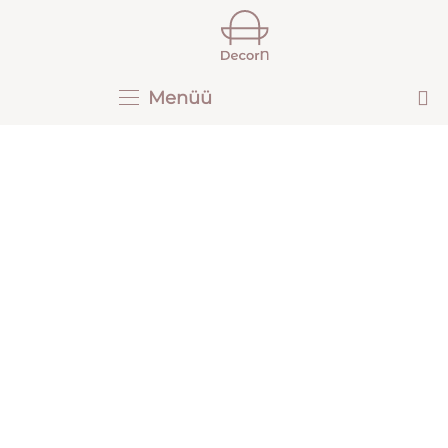
Menüü