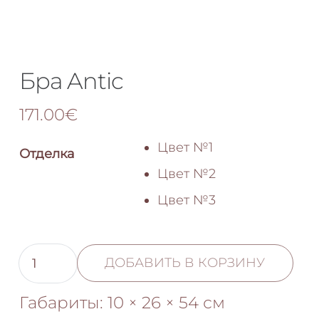
Бра Antic
171.00
€
Цвет №1
Отделка
Цвет №2
Цвет №3
Количество
ДОБАВИТЬ В КОРЗИНУ
товара
Бра
Габариты:
10 × 26 × 54 см
Antic