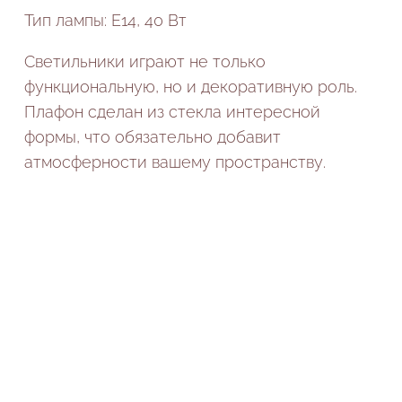
Тип лампы: E14, 40 Вт
Светильники играют не только
функциональную, но и декоративную роль.
Плафон сделан из стекла интересной
формы, что обязательно добавит
атмосферности вашему пространству.