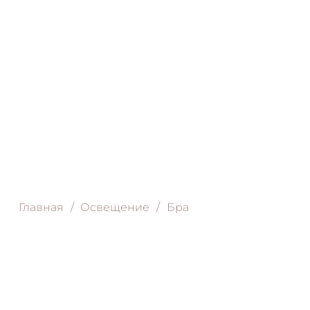
Главная
/
Освещение
/
Бра